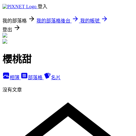
登入
我的部落格
我的部落格後台
我的帳號
登出
櫻桃甜
相簿
部落格
名片
沒有文章