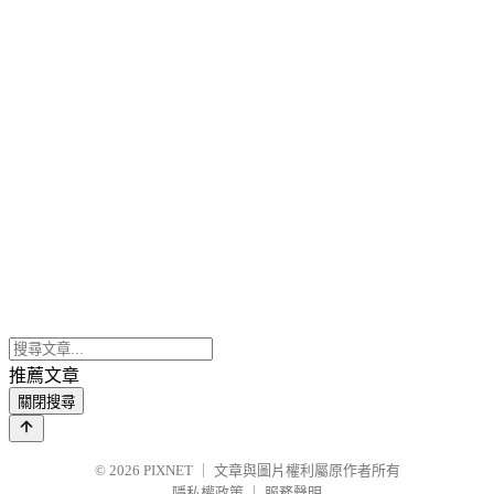
推薦文章
關閉搜尋
© 2026
PIXNET
｜
文章與圖片權利屬原作者所有
隱私權政策
｜
服務聲明