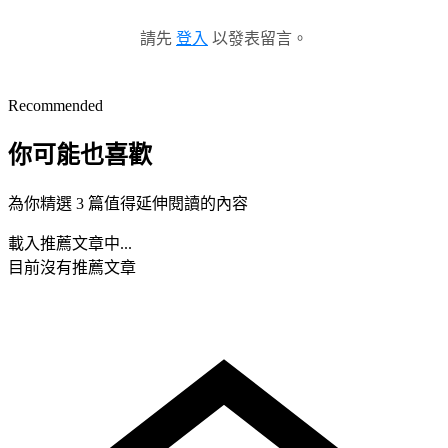
請先
登入
以發表留言。
Recommended
你可能也喜歡
為你精選 3 篇值得延伸閱讀的內容
載入推薦文章中...
目前沒有推薦文章