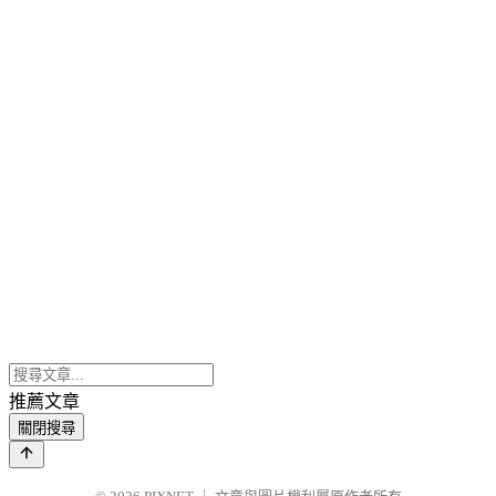
推薦文章
關閉搜尋