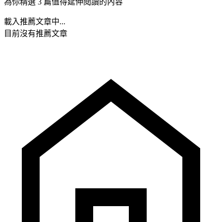
為你精選 3 篇值得延伸閱讀的內容
載入推薦文章中...
目前沒有推薦文章