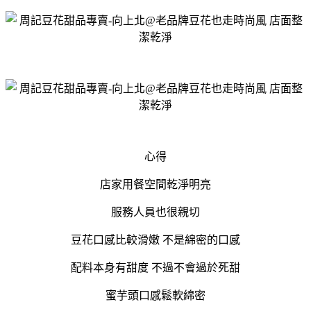
心得
店家用餐空間乾淨明亮
服務人員也很親切
豆花口感比較滑嫩 不是綿密的口感
配料本身有甜度 不過不會過於死甜
蜜芋頭口感鬆軟綿密