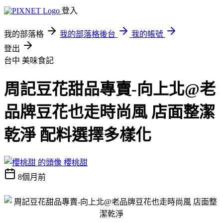
登入
我的部落格
我的部落格後台
我的帳號
登出
台中
美味食記
周記豆花甜品專賣-向上北@老
品牌豆花也走時尚風 店面整潔
乾淨 配料選擇多樣化
櫻桃甜
8個月前