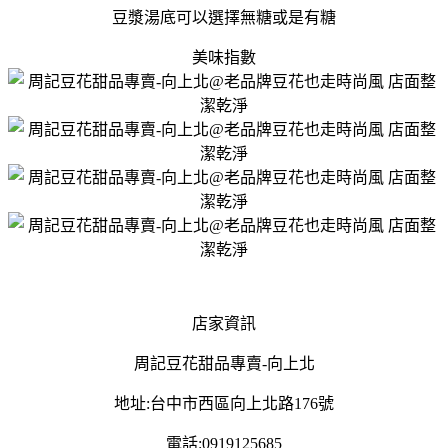
豆漿湯底可以選擇無糖或是有糖
美味指數
店家資訊
周記豆花甜品專賣-向上北
地址:台中市西區向上北路176號
電話:0919125685