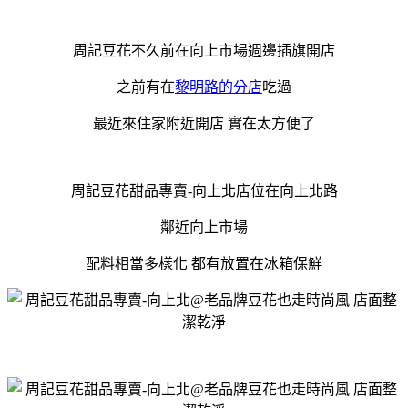
周記豆花不久前在向上市場週邊插旗開店
之前有在
黎明路的分店
吃過
最近來住家附近開店 實在太方便了
周記豆花甜品專賣-向上北店位在向上北路
鄰近向上市場
配料相當多樣化 都有放置在冰箱保鮮